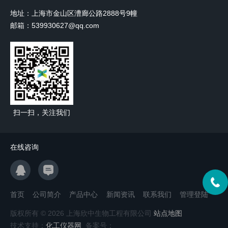
地址：上海市金山区漕廊公路2888号9幢
邮箱：539930627@qq.com
扫一扫，关注我们
在线咨询
首页
公司简介
产品中心
新闻资讯
联系我们
管理登陆
版权所有 © 2026 上海欣中生物工程有限公司
站点地图
技术支持：
化工仪器网
备案号：