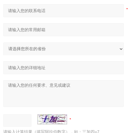
请输入计算结果（填写阿拉伯数字），如：三加四=7