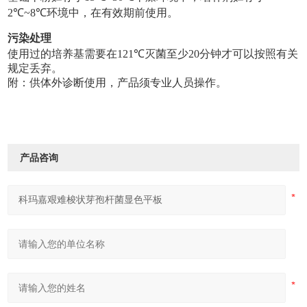
2
℃
~8
℃
环境中，在有效期前使用。
污染处理
使用过的培养基需要在121
℃
灭菌至少20分钟才可以按照有关
规定丢弃。
附：供体外诊断使用，产品须专业人员操作。
产品咨询