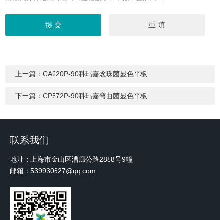
上一篇：
CA220P-90科玛嘉念珠菌显色平板
下一篇：
CP572P-90科玛嘉弯曲菌显色平板
联系我们
地址：上海市金山区漕廊公路2888号9幢
邮箱：539930627@qq.com