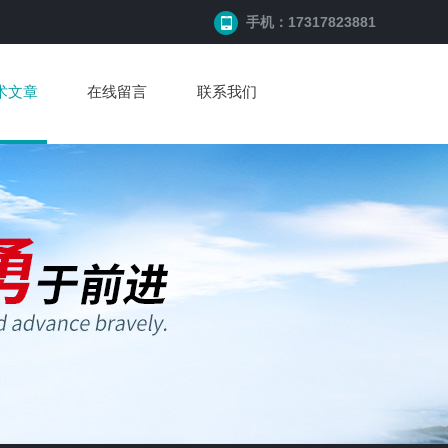
手机：17317823881
术文章
在线留言
联系我们