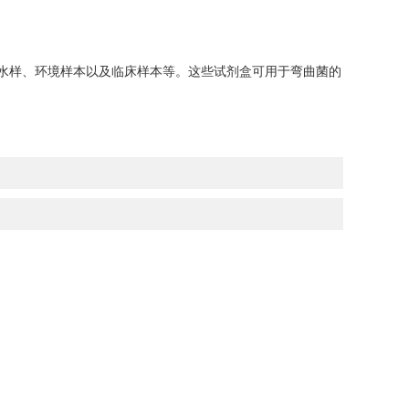
水样、环境样本以及临床样本等。这些试剂盒可用于弯曲菌的