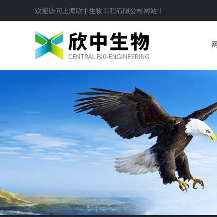
欢迎访问
上海欣中生物工程有限公司
网站！