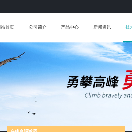
网站首页
公司简介
产品中心
新闻资讯
技