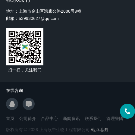
地址：上海市金山区漕廊公路2888号9幢
邮箱：539930627@qq.com
扫一扫，关注我们
在线咨询
首页
公司简介
产品中心
新闻资讯
联系我们
管理登陆
版权所有 © 2026 上海欣中生物工程有限公司
站点地图