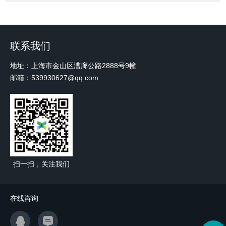
联系我们
地址：上海市金山区漕廊公路2888号9幢
邮箱：539930627@qq.com
扫一扫，关注我们
在线咨询