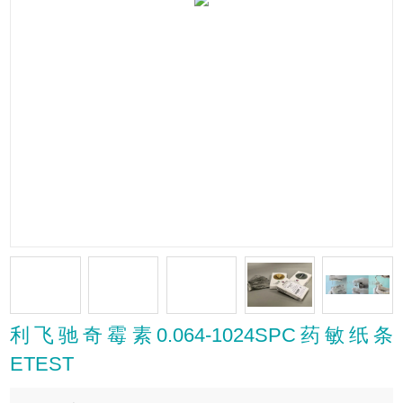
利飞驰奇霉素0.064-1024SPC药敏纸条
ETEST