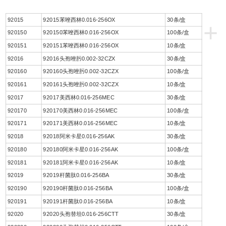
92015
92015苯唑西林0.016-256OX
30条/盒
+
920150
920150苯唑西林0.016-256OX
100条/盒
920151
920151苯唑西林0.016-256OX
10条/盒
92016
92016头孢唑肟0.002-32CZX
30条/盒
920160
920160头孢唑肟0.002-32CZX
100条/盒
920161
920161头孢唑肟0.002-32CZX
10条/盒
92017
92017美西林0.016-256MEC
30条/盒
920170
920170美西林0.016-256MEC
100条/盒
920171
920171美西林0.016-256MEC
10条/盒
92018
92018阿米卡星0.016-256AK
30条/盒
920180
920180阿米卡星0.016-256AK
100条/盒
920181
920181阿米卡星0.016-256AK
10条/盒
92019
92019杆菌肽0.016-256BA
30条/盒
920190
920190杆菌肽0.016-256BA
100条/盒
920191
920191杆菌肽0.016-256BA
10条/盒
92020
92020头孢替坦0.016-256CTT
30条/盒