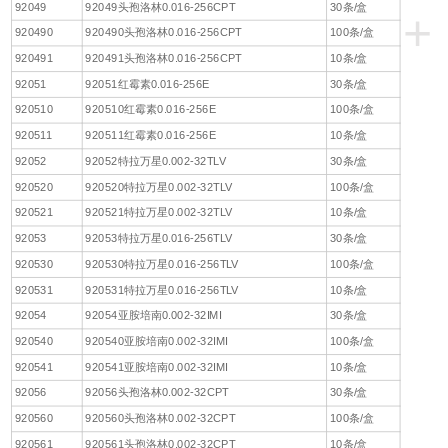
92049
92049头孢洛林0.016-256CPT
30条/盒
+
920490
920490头孢洛林0.016-256CPT
100条/盒
920491
920491头孢洛林0.016-256CPT
10条/盒
92051
92051红霉素0.016-256E
30条/盒
920510
920510红霉素0.016-256E
100条/盒
920511
920511红霉素0.016-256E
10条/盒
92052
92052特拉万星0.002-32TLV
30条/盒
920520
920520特拉万星0.002-32TLV
100条/盒
920521
920521特拉万星0.002-32TLV
10条/盒
92053
92053特拉万星0.016-256TLV
30条/盒
920530
920530特拉万星0.016-256TLV
100条/盒
920531
920531特拉万星0.016-256TLV
10条/盒
92054
92054亚胺培南0.002-32IMI
30条/盒
920540
920540亚胺培南0.002-32IMI
100条/盒
920541
920541亚胺培南0.002-32IMI
10条/盒
92056
92056头孢洛林0.002-32CPT
30条/盒
920560
920560头孢洛林0.002-32CPT
100条/盒
920561
920561头孢洛林0.002-32CPT
10条/盒