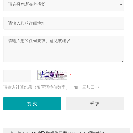
请输入计算结果（填写阿拉伯数字），如：三加四=7