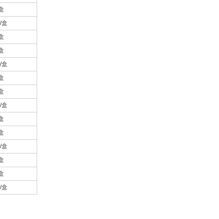
盒
/盒
盒
盒
/盒
盒
盒
/盒
盒
盒
/盒
盒
盒
/盒