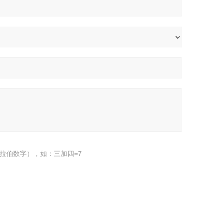
拉伯数字），如：三加四=7