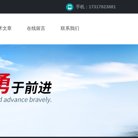
手机：17317823881
术文章
在线留言
联系我们