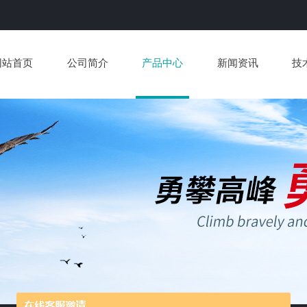
网站首页
公司简介
产品中心
新闻资讯
技