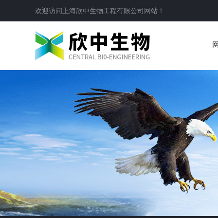
欢迎访问
上海欣中生物工程有限公司
网站！