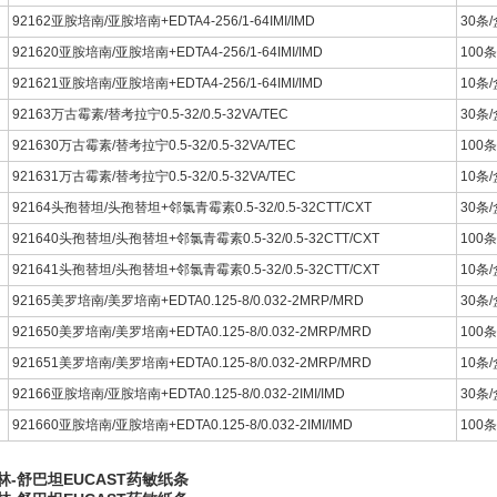
92162亚胺培南/亚胺培南+EDTA4-256/1-64IMI/IMD
30条/
921620亚胺培南/亚胺培南+EDTA4-256/1-64IMI/IMD
100条
921621亚胺培南/亚胺培南+EDTA4-256/1-64IMI/IMD
10条/
92163万古霉素/替考拉宁0.5-32/0.5-32VA/TEC
30条/
921630万古霉素/替考拉宁0.5-32/0.5-32VA/TEC
100条
921631万古霉素/替考拉宁0.5-32/0.5-32VA/TEC
10条/
92164头孢替坦/头孢替坦+邻氯青霉素0.5-32/0.5-32CTT/CXT
30条/
921640头孢替坦/头孢替坦+邻氯青霉素0.5-32/0.5-32CTT/CXT
100条
921641头孢替坦/头孢替坦+邻氯青霉素0.5-32/0.5-32CTT/CXT
10条/
92165美罗培南/美罗培南+EDTA0.125-8/0.032-2MRP/MRD
30条/
921650美罗培南/美罗培南+EDTA0.125-8/0.032-2MRP/MRD
100条
921651美罗培南/美罗培南+EDTA0.125-8/0.032-2MRP/MRD
10条/
92166亚胺培南/亚胺培南+EDTA0.125-8/0.032-2IMI/IMD
30条/
921660亚胺培南/亚胺培南+EDTA0.125-8/0.032-2IMI/IMD
100条
-舒巴坦EUCAST药敏纸条