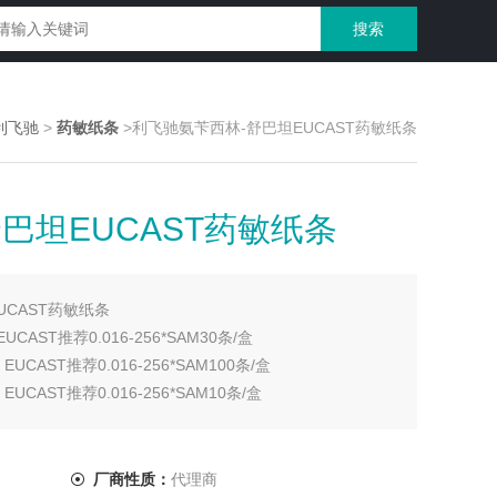
利飞驰
>
药敏纸条
>利飞驰氨苄西林-舒巴坦EUCAST药敏纸条
巴坦EUCAST药敏纸条
UCAST药敏纸条
CAST推荐0.016-256*SAM30条/盒
UCAST推荐0.016-256*SAM100条/盒
UCAST推荐0.016-256*SAM10条/盒
厂商性质：
代理商