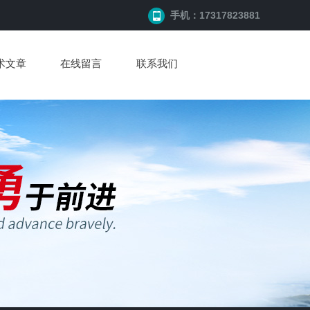
手机：17317823881
术文章
在线留言
联系我们