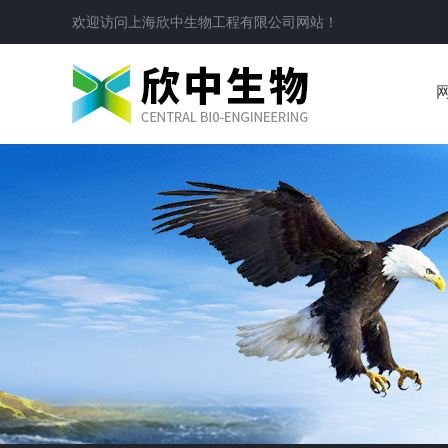
欢迎访问
上海欣中生物工程有限公司
网站！