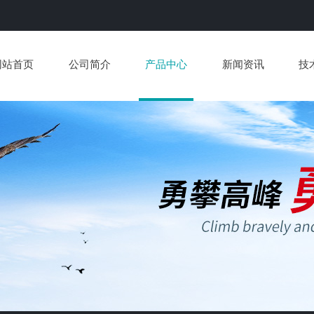
网站首页
公司简介
产品中心
新闻资讯
技